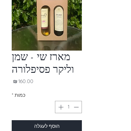
מארז שי - שמן
וליקר פסיפלורה
מחיר
כמות
*
הוסף לעגלה