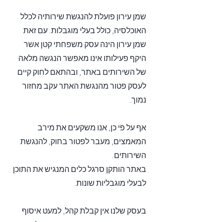
שמן עירון פועלת להנגשת שירותיה לכלל
האוכלסיה, כולל בעלי מוגבלות. עם זאת
שמן עירון הינה עסק משפחתי קטן אשר
היקף פעילותו אינו מאפשר הנגשה מלאה
של השירותים באתר, ובהתאם לחוק קיים
לעסק פטור מהנגשת האתר עקב מחזור
נמוך.
אף על פי כן, אנו משקעים את מירב
המאמצים, מעבר לפטור בחוק, להנגשת
השירותים.
באתר הותקן סרגל כלים המנגיש את התוכן
לבעלי מוגבליות שונות.
בעסק שלנו אין קבלת קהל, למעט איסוף