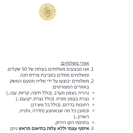
אזורי משלוחים:
אנו מבצעים משלוחים בעלות של 50 שקלים.
ומשלוחים מוזלים בסביבת פרדס חנה.
משלוחים
יבוצעו על ידי שליח מטעם המשק
באזורים המפורטים:
נהריה בצפון מערב. (כולל חיפה, קריות, עכו...)
נצרת בצפון מזרח. (כולל נצרת, יקנעם...)
רחובות בדרום. (כולל כל גוש דן)
וכמובן כל מה שבאמצע (חדרה, נתניה,
השרון...)
בתחומי הקו הירוק.
איסוף עצמי וללא עלות בתיאום מראש
ניתן