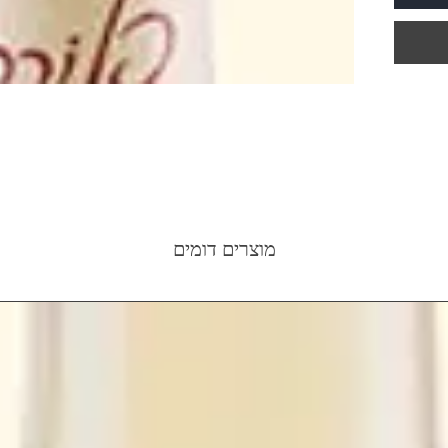
מוצרים דומים