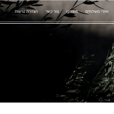
אזורי משלוחים
מוצרינו
צור קשר
הצהרת נגישות