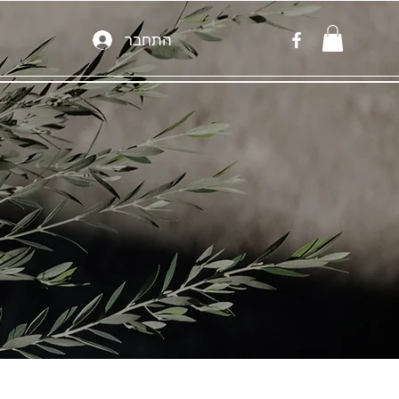
התחבר