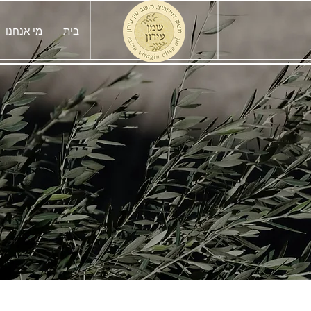
בית
מי אנחנו