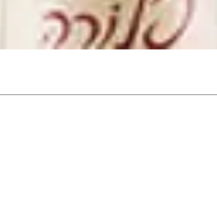
תצוגה מהירה