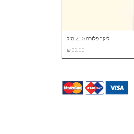
ליקר פלורה 200 מ"ל
מחיר