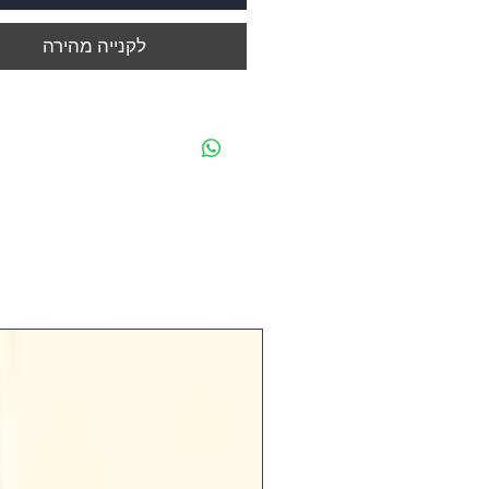
לקנייה מהירה